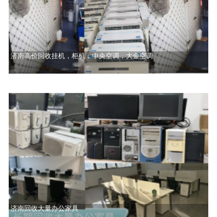
济南高价回收挂机，柜机，中央空调，大金空调
济南回收大量办公家具