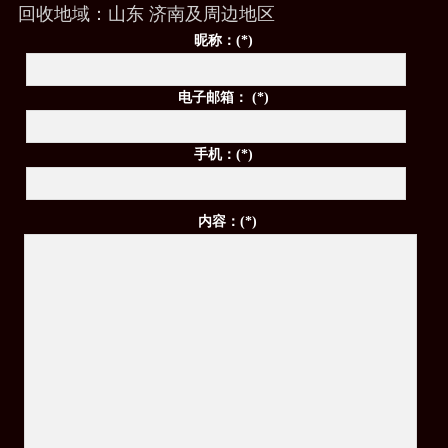
回收地域：山东 济南及周边地区
昵称：(*)
电子邮箱： (*)
手机：(*)
内容：(*)