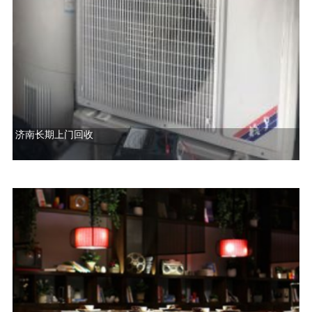
济南长期上门回收