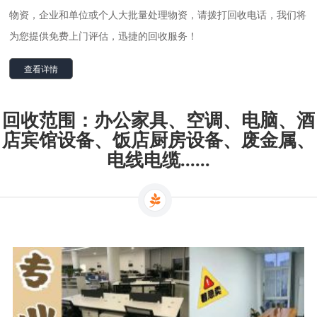
物资，企业和单位或个人大批量处理物资，请拨打回收电话，我们将
为您提供免费上门评估，迅捷的回收服务！
查看详情
回收范围：办公家具、空调、电脑、酒
店宾馆设备、饭店厨房设备、废金属、
电线电缆......