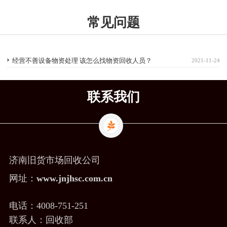
常见问题
经营不善设备物资处理 该怎么找物资回收人员？
2021-11-24
联系我们
济南旧货市场回收公司
网址：
www.jnjhsc.com.cn
电话：4008-751-251
联系人：回收部