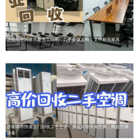
济南高价回收大量员工隔断，二手会议桌椅，文件柜等家具
济南本市快速上门回收二手空调，酒店宾馆中央空调，商超空调
设备