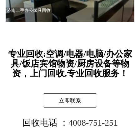
济南二手办公家具回收
专业回收:空调/电器/电脑/办公家
具/饭店宾馆物资/厨房设备等物
资，上门回收,专业回收服务！
立即联系
回收电话 ：
4008-751-251