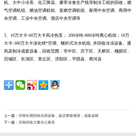
机、大中小冷库、化工降温、屠宰冷食生产线等制冷工程的回收，燃
气空调机组、燃油空调机组、直燃空调机组、家用中央空调、商用中
央空调、工业中央空调、酒店中央空调等
3、10万大卡-60万大卡风冷热泵； 200冷吨-800冷吨离心机组；10万
大卡-300万大卡溴化锂*空调、螺杆式冷水机组, 并回收冷冻设备、通
风及制冷成套设备，回收范围：市中区、历下区、天桥区、槐荫区、
历城区、长清区、章丘区、济阳区，平阴县、商河县
上一篇：
济南长期回收后厨设备，饭店整套物资，成套桌椅
下一篇：
济南回收大量办公家具