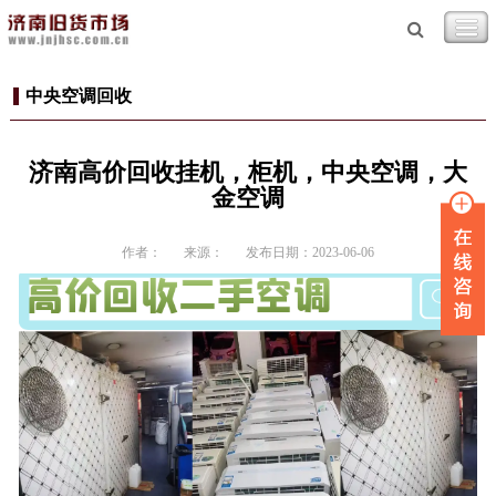
中央空调回收
济南高价回收挂机，柜机，中央空调，大
金空调
作者：
来源：
发布日期：2023-06-06