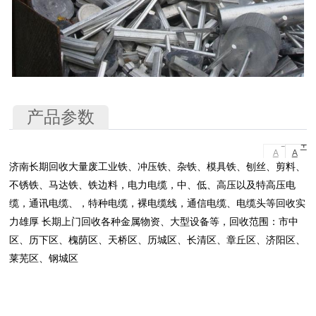
产品参数
-
+
A
A
济南长期回收大量废工业铁、冲压铁、杂铁、模具铁、刨丝、剪料、
不锈铁、马达铁、铁边料，电力电缆，中、低、高压以及特高压电
缆，通讯电缆、，特种电缆，裸电缆线，通信电缆、电缆头等回收实
力雄厚 长期上门回收各种金属物资、大型设备等，回收范围：市中
区、历下区、槐荫区、天桥区、历城区、长清区、章丘区、济阳区、
莱芜区、钢城区