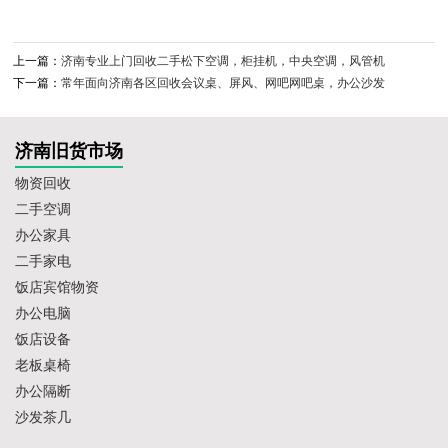
上一篇：
济南专业上门回收二手松下空调，柜挂机，中央空调，风管机
下一篇：
常年面向济南各区回收会议桌、屏风、网吧网吧桌，办公沙发
济南旧货市场
物资回收
二手空调
办公家具
二手家电
饭店宾馆物资
办公电脑
饭店设备
老板桌椅
办公隔断
沙发茶几