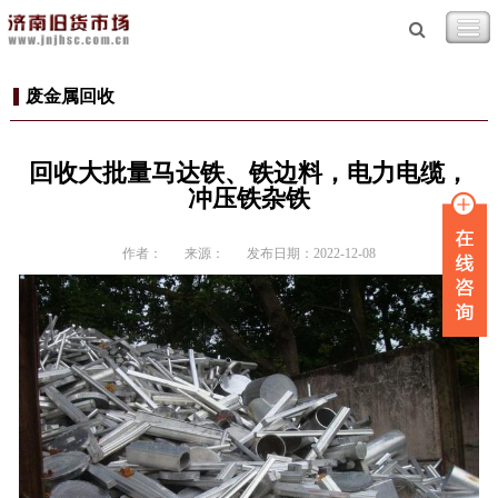
废金属回收
回收大批量马达铁、铁边料，电力电缆，
冲压铁杂铁
作者：
来源：
发布日期：2022-12-08