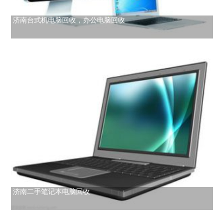
济南台式机电脑回收，办公电脑回收
济南二手笔记本电脑回收