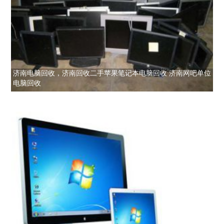
济南电脑回收，济南回收二手苹果笔记本电脑回收 济南网吧单位
电脑回收