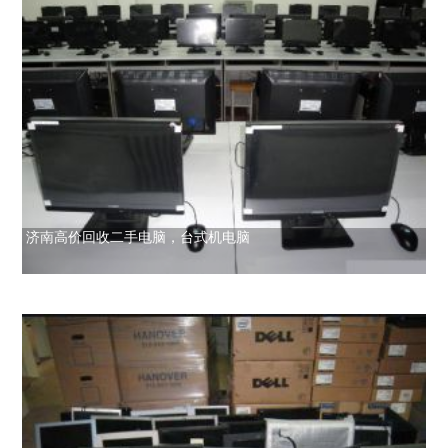
济南高价回收二手电脑，台式机电脑