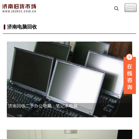
济南电脑回收
济南回收二手办公电脑，笔记本电脑