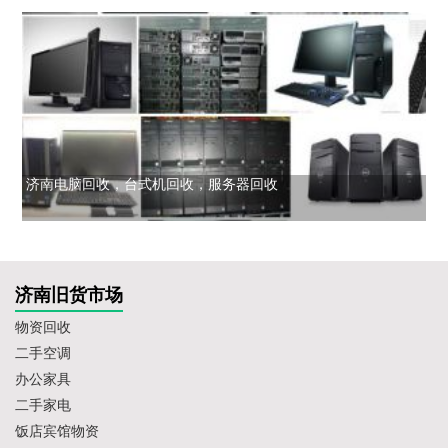
济南电脑回收，台式机回收，服务器回收
济南旧货市场
物资回收
二手空调
办公家具
二手家电
饭店宾馆物资