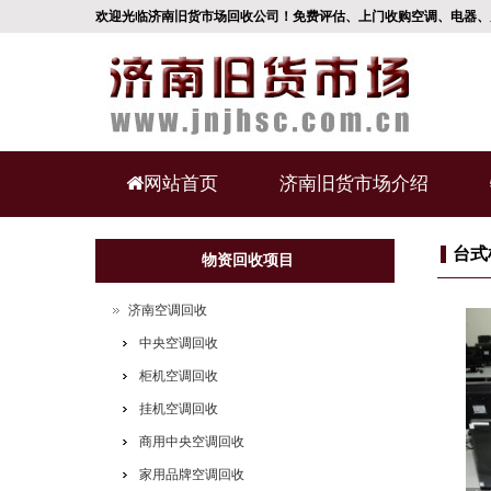
欢迎光临济南旧货市场回收公司！免费评估、上门收购空调、电器、
网站首页
济南旧货市场介绍
台式
物资回收项目
济南空调回收
中央空调回收
柜机空调回收
挂机空调回收
商用中央空调回收
家用品牌空调回收