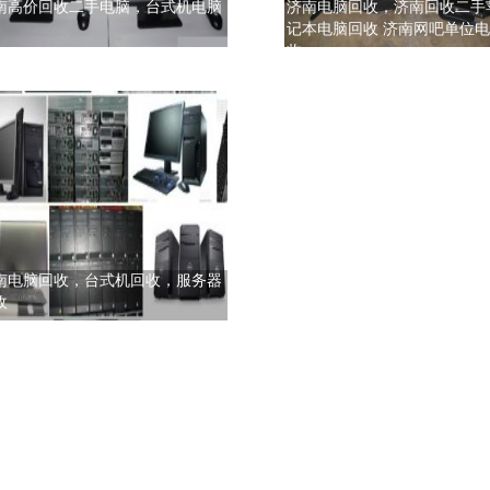
南高价回收二手电脑，台式机电脑
济南电脑回收，济南回收二手
记本电脑回收 济南网吧单位
收
南电脑回收，台式机回收，服务器
收